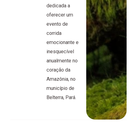
dedicada a
oferecer um
evento de
corrida
emocionante e
inesquecível
anualmente no
coração da
Amazônia, no
município de
Belterra, Pará.