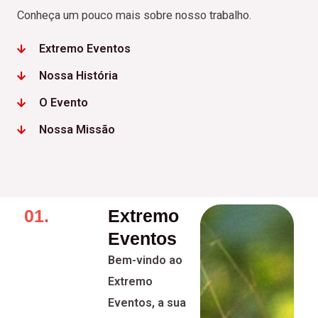
Conheça um pouco mais sobre nosso trabalho.
Extremo Eventos
Nossa História
O Evento
Nossa Missão
01.
Extremo
Eventos
Bem-vindo ao
Extremo
Eventos, a sua