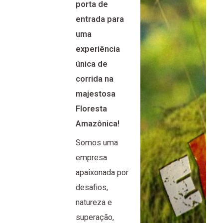
porta de
entrada para
uma
experiência
única de
corrida na
majestosa
Floresta
Amazônica!
Somos uma
empresa
apaixonada por
desafios,
natureza e
superação,