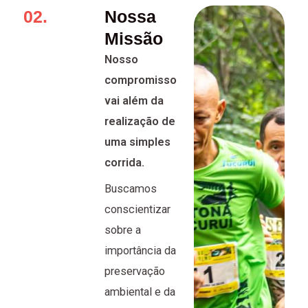
02.
Nossa
Missão
Nosso
compromisso
vai além da
realização de
uma simples
corrida.
Buscamos
conscientizar
sobre a
importância da
preservação
ambiental e da