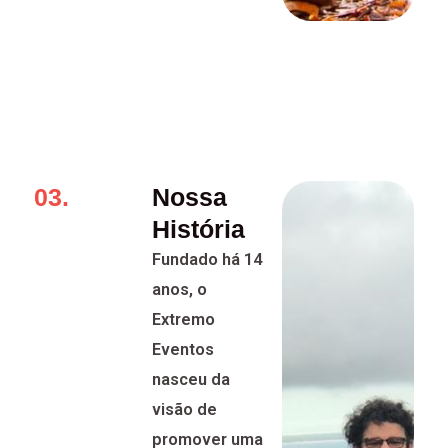
03.
Nossa
História
Fundado há 14
anos, o
Extremo
Eventos
nasceu da
visão de
promover uma