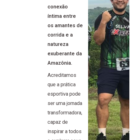
conexão
íntima entre
os amantes de
corrida e a
natureza
exuberante da
Amazônia.
Acreditamos
que a prática
esportiva pode
ser uma jornada
transformadora,
capaz de
inspirar a todos