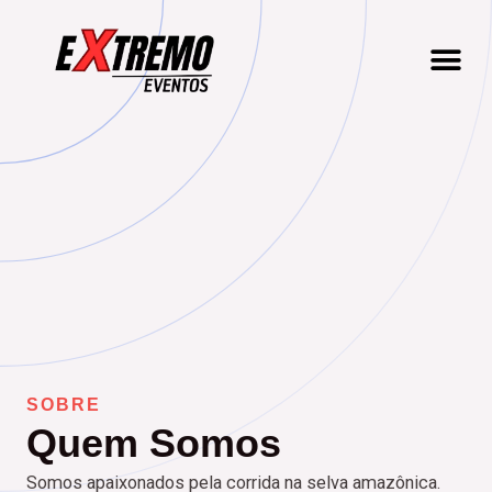
SOBRE
Quem Somos
Somos apaixonados pela corrida na selva amazônica.