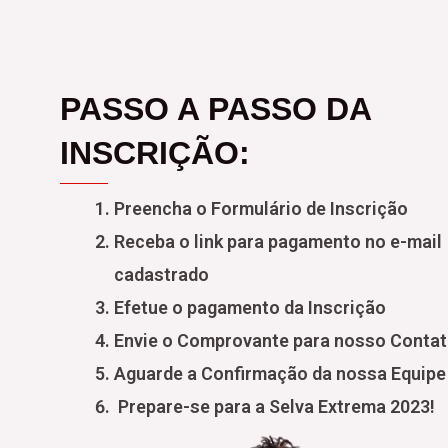
PASSO A PASSO DA
INSCRIÇÃO:
Preencha o Formulário de Inscrição
Receba o link para pagamento no e-mail
cadastrado
Efetue o pagamento da Inscrição
Envie o Comprovante para nosso Conta
Aguarde a Confirmação da nossa Equipe
Prepare-se para a Selva Extrema 2023!