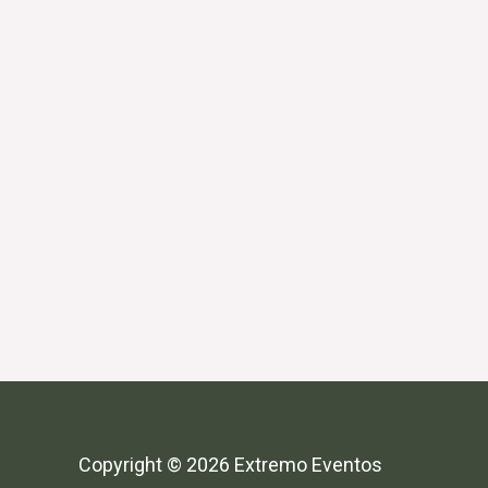
Copyright © 2026 Extremo Eventos