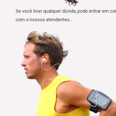
Se você tiver qualquer dúvida, pode entrar em co
com o nossos atendentes..