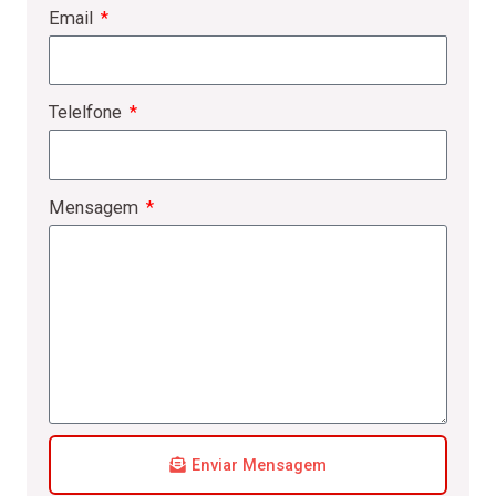
Email
Telelfone
Mensagem
Enviar Mensagem