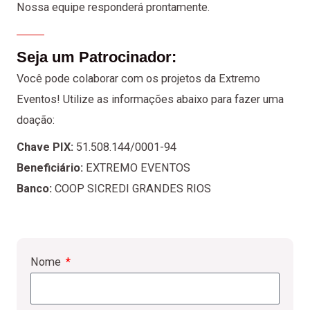
Nossa equipe responderá prontamente.
Seja um Patrocinador:
Você pode colaborar com os projetos da Extremo
Eventos! Utilize as informações abaixo para fazer uma
doação:
Chave PIX:
51.508.144/0001-94
Beneficiário:
EXTREMO EVENTOS
Banco:
COOP SICREDI GRANDES RIOS
Nome