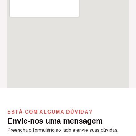
ESTÁ COM ALGUMA DÚVIDA?
Envie-nos uma mensagem
Preencha o formulário ao lado e envie suas dúvidas.