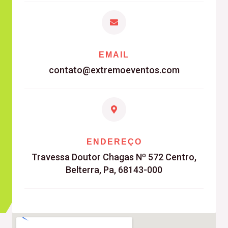
EMAIL
contato@extremoeventos.com
ENDEREÇO
Travessa Doutor Chagas Nº 572 Centro,
Belterra, Pa, 68143-000