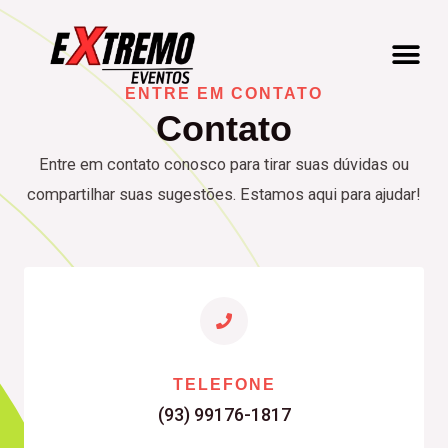
ENTRE EM CONTATO
Contato
Entre em contato conosco para tirar suas dúvidas ou
compartilhar suas sugestões. Estamos aqui para ajudar!
TELEFONE
(93) 99176-1817