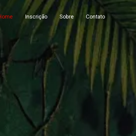
Home
Inscrição
Sobre
Contato